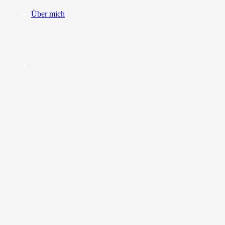
Über mich