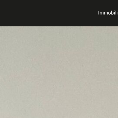
Immobil