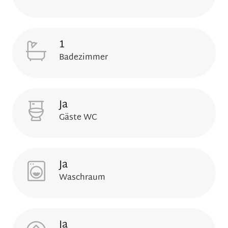
1
Badezimmer
Ja
Gäste WC
Ja
Waschraum
Ja