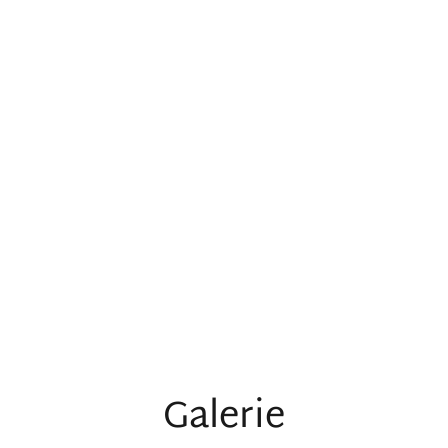
Galerie