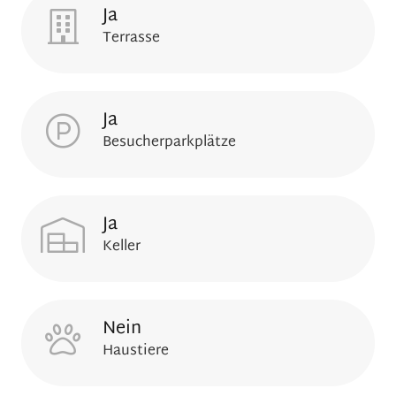
Ja
Terrasse
Ja
Besucherparkplätze
Ja
Keller
Nein
Haustiere