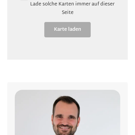
Lade solche Karten immer auf dieser
Seite
Karte laden