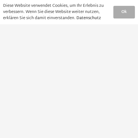
Diese Website verwendet Cookies, um Ihr Erlebnis zu
Ok
verbessern. Wenn Sie diese Website weiter nutzen,
erklären Sie sich damit einverstanden.
Datenschutz