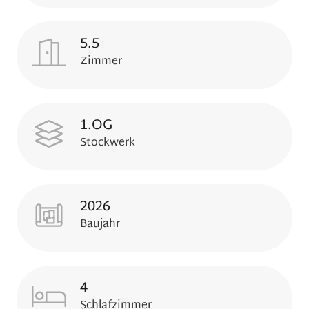
5.5
Zimmer
1.OG
Stockwerk
2026
Baujahr
4
Schlafzimmer