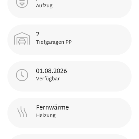
Aufzug
2
Tiefgaragen PP
01.08.2026
Verfügbar
Fernwärme
Heizung