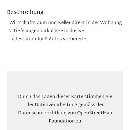
Beschreibung
- Wirtschaftsraum und Keller direkt in der Wohnung
- 2 Tiefgaragenparkplätze inklusive
- Ladestation für E-Autos vorbereitet
Durch das Laden dieser Karte stimmen Sie
der Datenverarbeitung gemäss der
Datenschutzrichtlinie von
OpenStreetMap
Foundation
zu