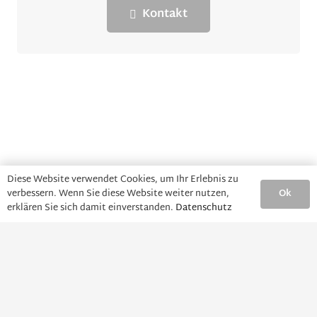
Kontakt
Diese Website verwendet Cookies, um Ihr Erlebnis zu
Ok
verbessern. Wenn Sie diese Website weiter nutzen,
erklären Sie sich damit einverstanden.
Datenschutz