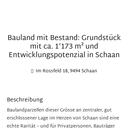
Bauland mit Bestand: Grundstück
mit ca. 1’173 m² und
Entwicklungspotenzial in Schaan
Im Rossfeld 18, 9494 Schaan
Beschreibung
Baulandparzellen dieser Grösse an zentraler, gut
erschlossener Lage im Herzen von Schaan sind eine
echte Rarität – und für Privatpersonen, Bauträger