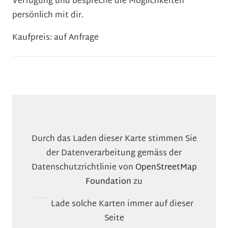
Verfügung und bespreche die Möglichkeiten
persönlich mit dir.
Kaufpreis: auf Anfrage
Durch das Laden dieser Karte stimmen Sie
der Datenverarbeitung gemäss der
Datenschutzrichtlinie von
OpenStreetMap
Foundation
zu
Lade solche Karten immer auf dieser
Seite