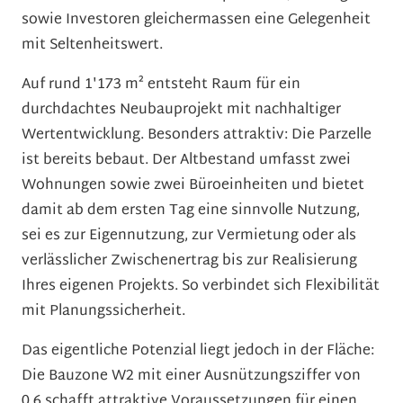
sowie Investoren gleichermassen eine Gelegenheit
mit Seltenheitswert.
Auf rund 1'173 m² entsteht Raum für ein
durchdachtes Neubauprojekt mit nachhaltiger
Wertentwicklung. Besonders attraktiv: Die Parzelle
ist bereits bebaut. Der Altbestand umfasst zwei
Wohnungen sowie zwei Büroeinheiten und bietet
damit ab dem ersten Tag eine sinnvolle Nutzung,
sei es zur Eigennutzung, zur Vermietung oder als
verlässlicher Zwischenertrag bis zur Realisierung
Ihres eigenen Projekts. So verbindet sich Flexibilität
mit Planungssicherheit.
Das eigentliche Potenzial liegt jedoch in der Fläche:
Die Bauzone W2 mit einer Ausnützungsziffer von
0.6 schafft attraktive Voraussetzungen für einen