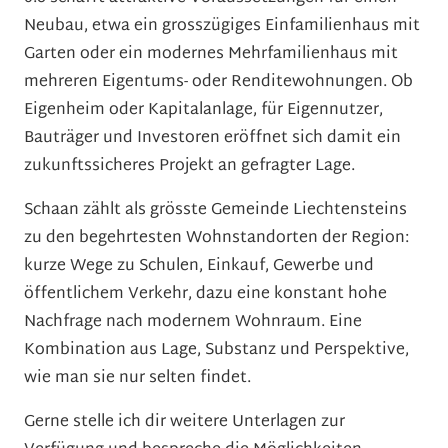
Neubau, etwa ein grosszügiges Einfamilienhaus mit
Garten oder ein modernes Mehrfamilienhaus mit
mehreren Eigentums- oder Renditewohnungen. Ob
Eigenheim oder Kapitalanlage, für Eigennutzer,
Bauträger und Investoren eröffnet sich damit ein
zukunftssicheres Projekt an gefragter Lage.
Schaan zählt als grösste Gemeinde Liechtensteins
zu den begehrtesten Wohnstandorten der Region:
kurze Wege zu Schulen, Einkauf, Gewerbe und
öffentlichem Verkehr, dazu eine konstant hohe
Nachfrage nach modernem Wohnraum. Eine
Kombination aus Lage, Substanz und Perspektive,
wie man sie nur selten findet.
Gerne stelle ich dir weitere Unterlagen zur